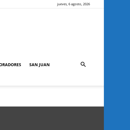
jueves, 6 agosto, 2026
ORADORES
SAN JUAN