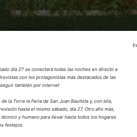
Es
bado día 27 se conectará todas las noches en directo a
ntrevistas con los protagonistas más destacados de las
á seguir también por internet
de la Torre la Feria de San Juan Bautista y, con ella,
revisión hasta el mismo sábado, día 27. Otro año más,
técnico y humano para llevar hasta todos los hogares
s festejos.