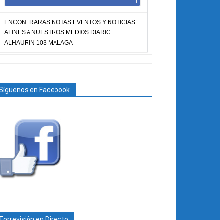
ENCONTRARAS NOTAS EVENTOS Y NOTICIAS
AFINES A NUESTROS MEDIOS DIARIO
ALHAURIN 103 MÁLAGA
Síguenos en Facebook
Torrevisión en Directo