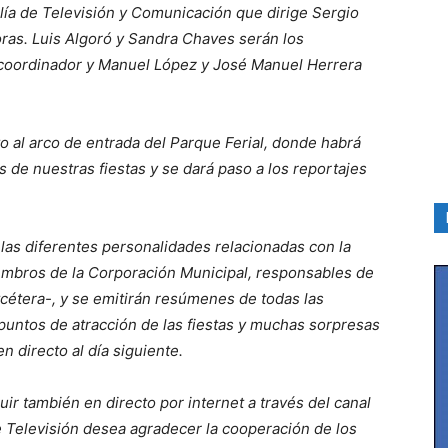
lía de Televisión y Comunicación que dirige Sergio
ras. Luis Algoró y Sandra Chaves serán los
coordinador y Manuel López y José Manuel Herrera
to al arco de entrada del Parque Ferial, donde habrá
s de nuestras fiestas y se dará paso a los reportajes
 las diferentes personalidades relacionadas con la
miembros de la Corporación Municipal, responsables de
tcétera-, y se emitirán resúmenes de todas las
 puntos de atracción de las fiestas y muchas sorpresas
 directo al día siguiente.
ir también en directo por internet a través del canal
e Televisión desea agradecer la cooperación de los