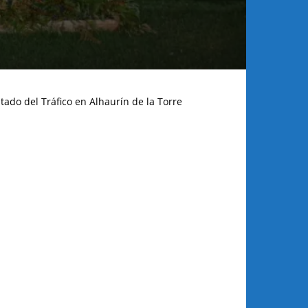
tado del Tráfico en Alhaurín de la Torre