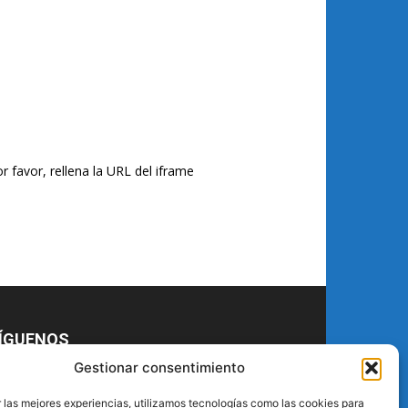
r favor, rellena la URL del iframe
ÍGUENOS
Gestionar consentimiento
 las mejores experiencias, utilizamos tecnologías como las cookies para