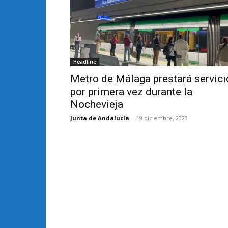
Headline
Metro de Málaga prestará servici
por primera vez durante la
Nochevieja
Junta de Andalucía
-
19 diciembre, 2023