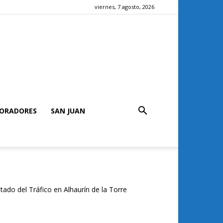
viernes, 7 agosto, 2026
ORADORES
SAN JUAN
tado del Tráfico en Alhaurín de la Torre