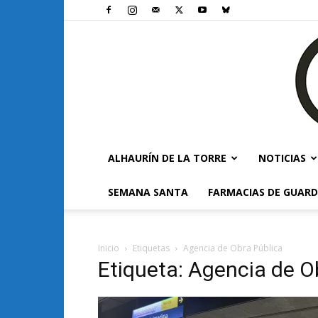
ALHAURÍN DE LA TORRE
NOTICIAS
SEMANA SANTA
FARMACIAS DE GUARD
Inicio
Etiquetas
Agencia de Obra Pública
Etiqueta: Agencia de O