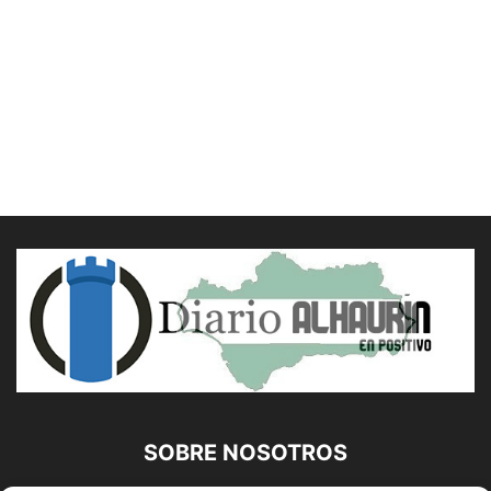
SOBRE NOSOTROS