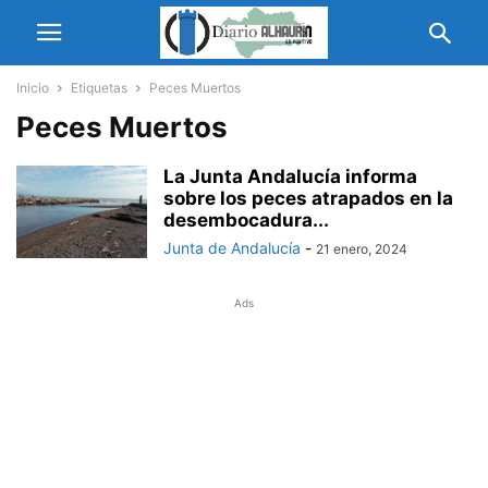
Inicio
Etiquetas
Peces Muertos
Peces Muertos
La Junta Andalucía informa
sobre los peces atrapados en la
desembocadura...
Junta de Andalucía
-
21 enero, 2024
Ads