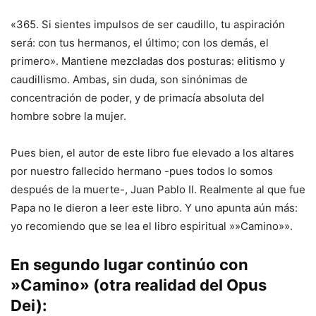
«365. Si sientes impulsos de ser caudillo, tu aspiración
será: con tus hermanos, el último; con los demás, el
primero». Mantiene mezcladas dos posturas: elitismo y
caudillismo. Ambas, sin duda, son sinónimas de
concentración de poder, y de primacía absoluta del
hombre sobre la mujer.
Pues bien, el autor de este libro fue elevado a los altares
por nuestro fallecido hermano -pues todos lo somos
después de la muerte-, Juan Pablo II. Realmente al que fue
Papa no le dieron a leer este libro. Y uno apunta aún más:
yo recomiendo que se lea el libro espiritual »»Camino»».
En segundo lugar continúo con
»Camino» (otra realidad del Opus
Dei):