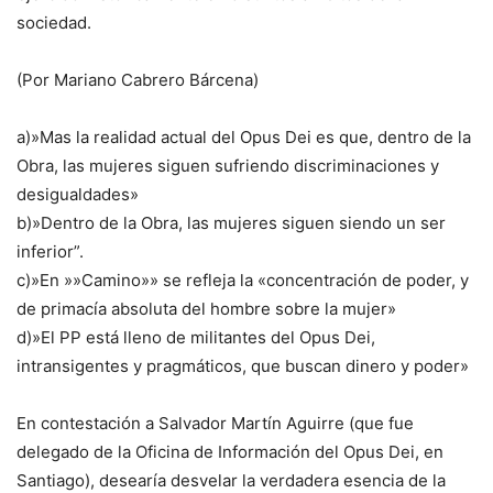
sociedad.
(Por Mariano Cabrero Bárcena)
a)»Mas la realidad actual del Opus Dei es que, dentro de la
Obra, las mujeres siguen sufriendo discriminaciones y
desigualdades»
b)»Dentro de la Obra, las mujeres siguen siendo un ser
inferior”.
c)»En »»Camino»» se refleja la «concentración de poder, y
de primacía absoluta del hombre sobre la mujer»
d)»El PP está lleno de militantes del Opus Dei,
intransigentes y pragmáticos, que buscan dinero y poder»
En contestación a Salvador Martín Aguirre (que fue
delegado de la Oficina de Información del Opus Dei, en
Santiago), desearía desvelar la verdadera esencia de la