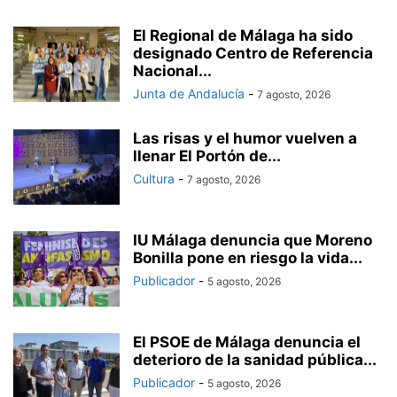
El Regional de Málaga ha sido
designado Centro de Referencia
Nacional...
Junta de Andalucía
-
7 agosto, 2026
Las risas y el humor vuelven a
llenar El Portón de...
Cultura
-
7 agosto, 2026
IU Málaga denuncia que Moreno
Bonilla pone en riesgo la vida...
Publicador
-
5 agosto, 2026
El PSOE de Málaga denuncia el
deterioro de la sanidad pública...
Publicador
-
5 agosto, 2026