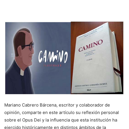
Mariano Cabrero Bárcena, escritor y colaborador de
opinión, comparte en este artículo su reflexión personal
sobre el Opus Dei y la influencia que esta institución ha
ejercido históricamente en distintos ámbitos de la