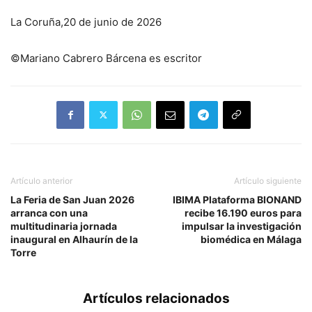
La Coruña,20 de junio de 2026
©Mariano Cabrero Bárcena es escritor
Artículo anterior
Artículo siguiente
La Feria de San Juan 2026
IBIMA Plataforma BIONAND
arranca con una
recibe 16.190 euros para
multitudinaria jornada
impulsar la investigación
inaugural en Alhaurín de la
biomédica en Málaga
Torre
Artículos relacionados