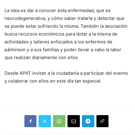
La idea es dar a conocer esta enfermedad, que es
neurodegenerativa, y cómo saber tratarla y detectar que
se puede estar sufriendo la misma. También la asociación
busca recursos económicos para dotar a la misma de
actividades y talleres enfocados a los enfermos de
párkinson y a sus familias y poder llevar a cabo la labor
que realizan diariamente con ellos.
Desde APAT invitan a la ciudadanía a participar del evento
y colaborar con ellos en este día tan especial.