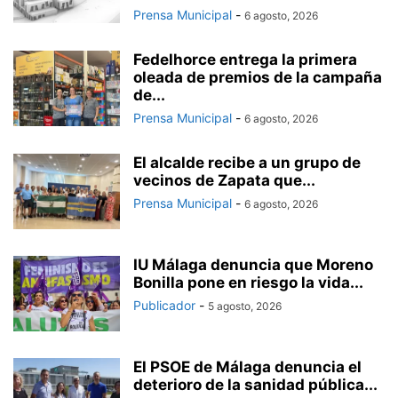
Prensa Municipal
-
6 agosto, 2026
Fedelhorce entrega la primera
oleada de premios de la campaña
de...
Prensa Municipal
-
6 agosto, 2026
El alcalde recibe a un grupo de
vecinos de Zapata que...
Prensa Municipal
-
6 agosto, 2026
IU Málaga denuncia que Moreno
Bonilla pone en riesgo la vida...
Publicador
-
5 agosto, 2026
El PSOE de Málaga denuncia el
deterioro de la sanidad pública...