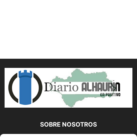
SOBRE NOSOTROS