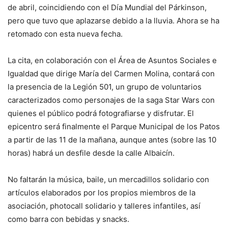
de abril, coincidiendo con el Día Mundial del Párkinson,
pero que tuvo que aplazarse debido a la lluvia. Ahora se ha
retomado con esta nueva fecha.
La cita, en colaboración con el Área de Asuntos Sociales e
Igualdad que dirige María del Carmen Molina, contará con
la presencia de la Legión 501, un grupo de voluntarios
caracterizados como personajes de la saga Star Wars con
quienes el público podrá fotografiarse y disfrutar. El
epicentro será finalmente el Parque Municipal de los Patos
a partir de las 11 de la mañana, aunque antes (sobre las 10
horas) habrá un desfile desde la calle Albaicín.
No faltarán la música, baile, un mercadillos solidario con
artículos elaborados por los propios miembros de la
asociación, photocall solidario y talleres infantiles, así
como barra con bebidas y snacks.