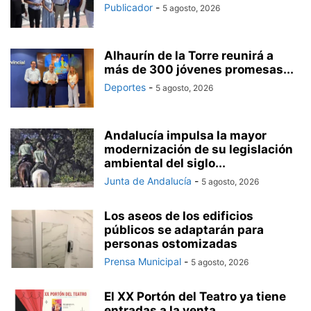
Publicador
-
5 agosto, 2026
Alhaurín de la Torre reunirá a
más de 300 jóvenes promesas...
Deportes
-
5 agosto, 2026
Andalucía impulsa la mayor
modernización de su legislación
ambiental del siglo...
Junta de Andalucía
-
5 agosto, 2026
Los aseos de los edificios
públicos se adaptarán para
personas ostomizadas
Prensa Municipal
-
5 agosto, 2026
El XX Portón del Teatro ya tiene
entradas a la venta...