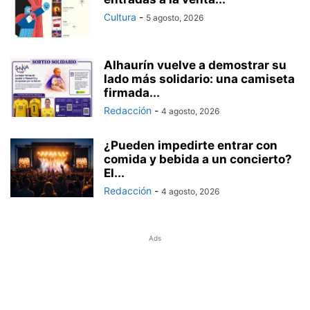
Cultura
-
5 agosto, 2026
Alhaurín vuelve a demostrar su
lado más solidario: una camiseta
firmada...
Redacción
-
4 agosto, 2026
¿Pueden impedirte entrar con
comida y bebida a un concierto?
El...
Redacción
-
4 agosto, 2026
Ads