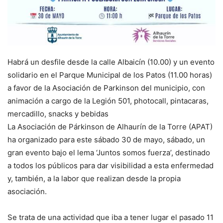
Habrá un desfile desde la calle Albaicín (10.00) y un evento
solidario en el Parque Municipal de los Patos (11.00 horas)
a favor de la Asociación de Parkinson del municipio, con
animación a cargo de la Legión 501, photocall, pintacaras,
mercadillo, snacks y bebidas
La Asociación de Párkinson de Alhaurín de la Torre (APAT)
ha organizado para este sábado 30 de mayo, sábado, un
gran evento bajo el lema ‘Juntos somos fuerza’, destinado
a todos los públicos para dar visibilidad a esta enfermedad
y, también, a la labor que realizan desde la propia
asociación.
Se trata de una actividad que iba a tener lugar el pasado 11