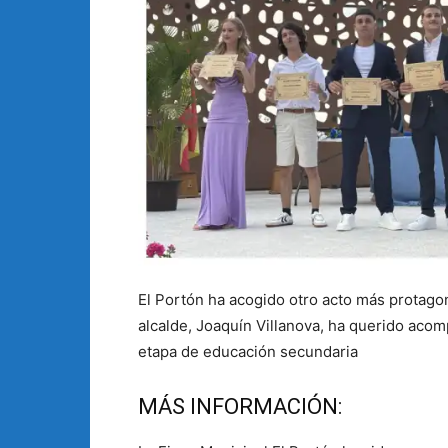
El Portón ha acogido otro acto más protagon
alcalde, Joaquín Villanova, ha querido acom
etapa de educación secundaria
MÁS INFORMACIÓN: