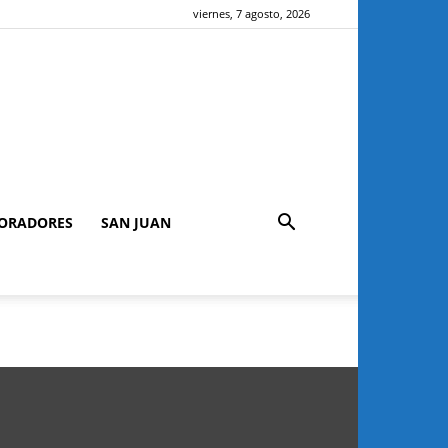
viernes, 7 agosto, 2026
ORADORES
SAN JUAN