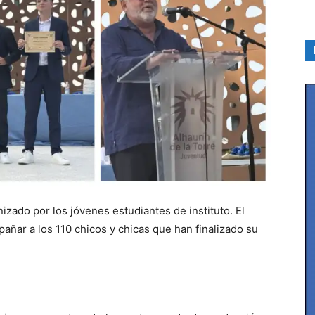
izado por los jóvenes estudiantes de instituto. El
pañar a los 110 chicos y chicas que han finalizado su