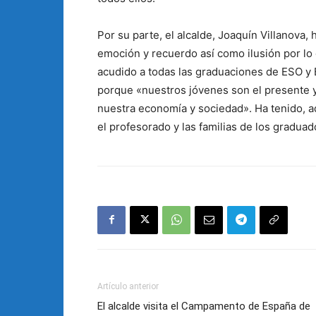
Por su parte, el alcalde, Joaquín Villanov
emoción y recuerdo así como ilusión por lo
acudido a todas las graduaciones de ESO y B
porque «nuestros jóvenes son el presente y e
nuestra economía y sociedad». Ha tenido, ad
el profesorado y las familias de los graduad
Artículo anterior
El alcalde visita el Campamento de España de