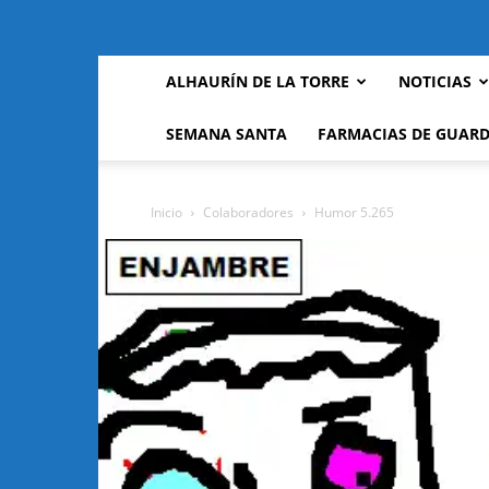
ALHAURÍN DE LA TORRE
NOTICIAS
SEMANA SANTA
FARMACIAS DE GUARD
Inicio
Colaboradores
Humor 5.265