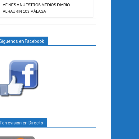
AFINES A NUESTROS MEDIOS DIARIO
ALHAURIN 103 MÁLAGA
Síguenos en Facebook
Torrevisión en Directo