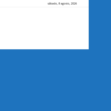
sábado, 8 agosto, 2026