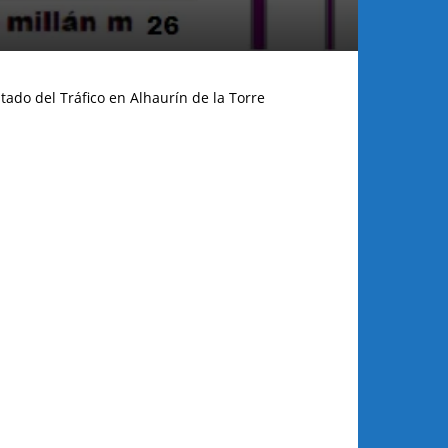
tado del Tráfico en Alhaurín de la Torre