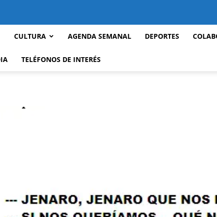
CULTURA
AGENDA SEMANAL
DEPORTES
COLAB
IA
TELÉFONOS DE INTERÉS