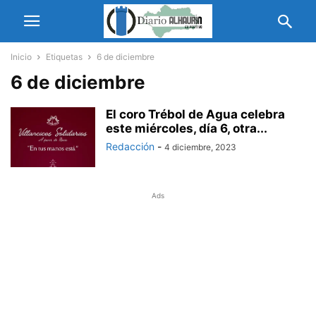
Inicio
Etiquetas
6 de diciembre
6 de diciembre
El coro Trébol de Agua celebra
este miércoles, día 6, otra...
Redacción
-
4 diciembre, 2023
Ads