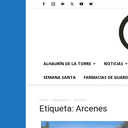
ALHAURÍN DE LA TORRE
NOTICIAS
SEMANA SANTA
FARMACIAS DE GUARD
Inicio
Etiquetas
Arcenes
Etiqueta: Arcenes