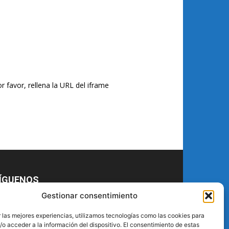
r favor, rellena la URL del iframe
ÍGUENOS
Gestionar consentimiento
 las mejores experiencias, utilizamos tecnologías como las cookies para
o acceder a la información del dispositivo. El consentimiento de estas