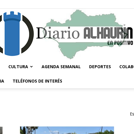
CULTURA
AGENDA SEMANAL
DEPORTES
COLAB
Diario
IA
TELÉFONOS DE INTERÉS
Es
Alhaurín