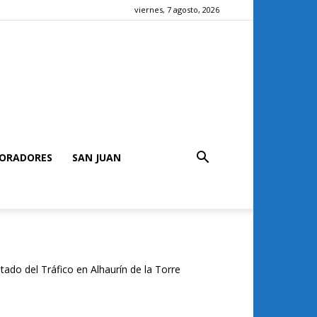
viernes, 7 agosto, 2026
ORADORES
SAN JUAN
tado del Tráfico en Alhaurín de la Torre