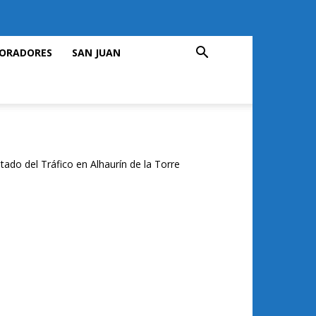
ORADORES
SAN JUAN
tado del Tráfico en Alhaurín de la Torre