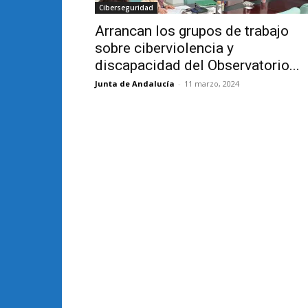
Ciberseguridad
Arrancan los grupos de trabajo
sobre ciberviolencia y
discapacidad del Observatorio...
Junta de Andalucía
-
11 marzo, 2024