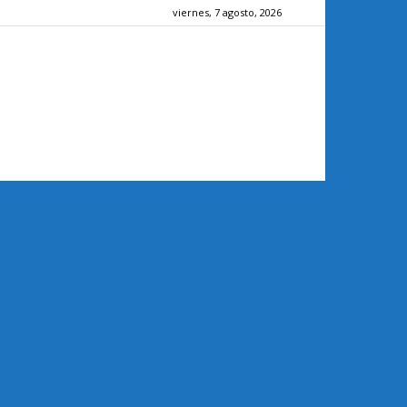
viernes, 7 agosto, 2026