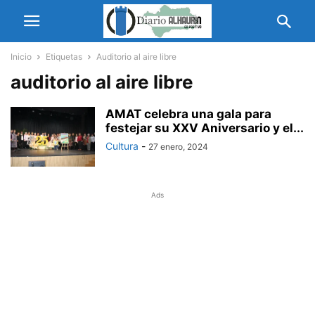
Inicio
Etiquetas
Auditorio al aire libre
auditorio al aire libre
AMAT celebra una gala para
festejar su XXV Aniversario y el...
Cultura
-
27 enero, 2024
Ads