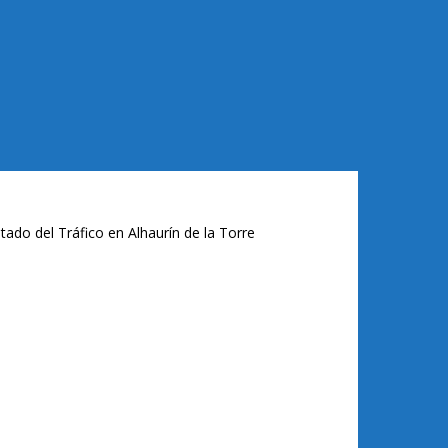
tado del Tráfico en Alhaurín de la Torre