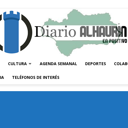
CULTURA
AGENDA SEMANAL
DEPORTES
COLAB
Diario
IA
TELÉFONOS DE INTERÉS
Alhaurín