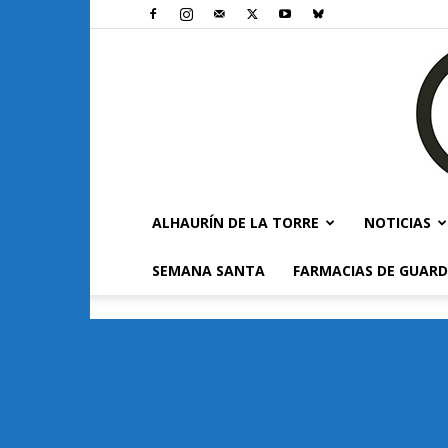
ALHAURÍN DE LA TORRE
NOTICIAS
SEMANA SANTA
FARMACIAS DE GUARD