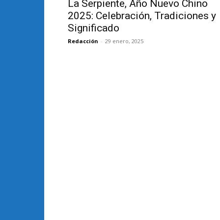
La Serpiente, Año Nuevo Chino
2025: Celebración, Tradiciones y
Significado
Redacción
-
29 enero, 2025