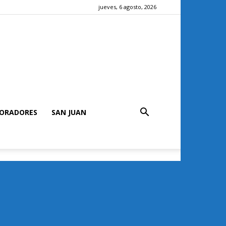
jueves, 6 agosto, 2026
ORADORES
SAN JUAN