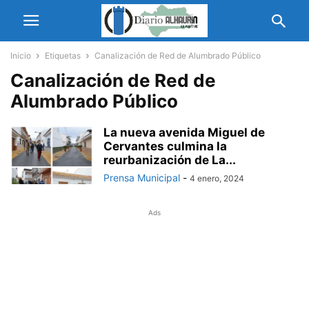
Inicio
Etiquetas
Canalización de Red de Alumbrado Público
Canalización de Red de
Alumbrado Público
La nueva avenida Miguel de
Cervantes culmina la
reurbanización de La...
Prensa Municipal
-
4 enero, 2024
Ads