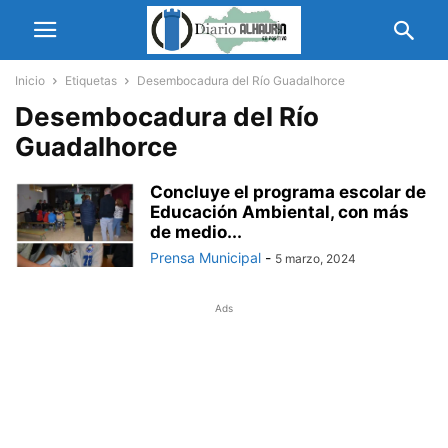
Inicio
Etiquetas
Desembocadura del Río Guadalhorce
Desembocadura del Río
Guadalhorce
Concluye el programa escolar de
Educación Ambiental, con más
de medio...
Prensa Municipal
-
5 marzo, 2024
Ads