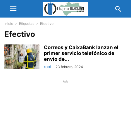
Inicio
Etiquetas
Efectivo
Efectivo
Correos y CaixaBank lanzan el
primer servicio telefónico de
envío de...
root
-
23 febrero, 2024
Ads