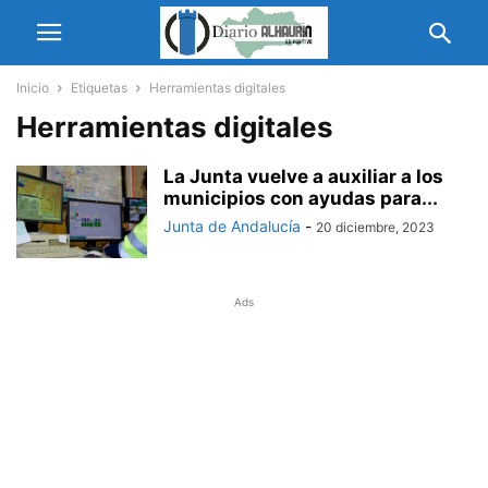
Inicio
Etiquetas
Herramientas digitales
Herramientas digitales
La Junta vuelve a auxiliar a los
municipios con ayudas para...
Junta de Andalucía
-
20 diciembre, 2023
Ads