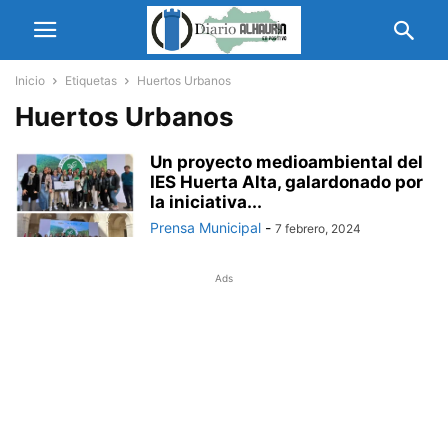
Inicio
Etiquetas
Huertos Urbanos
Huertos Urbanos
Un proyecto medioambiental del
IES Huerta Alta, galardonado por
la iniciativa...
Prensa Municipal
-
7 febrero, 2024
Ads