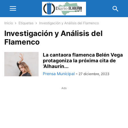
Inicio
Etiquetas
Investigación y Análisis del Flamenco
Investigación y Análisis del
Flamenco
La cantaora flamenca Belén Vega
protagoniza la próxima cita de
‘Alhaurín...
Prensa Municipal
-
27 diciembre, 2023
Ads