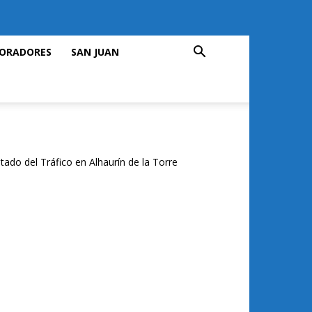
ORADORES
SAN JUAN
tado del Tráfico en Alhaurín de la Torre