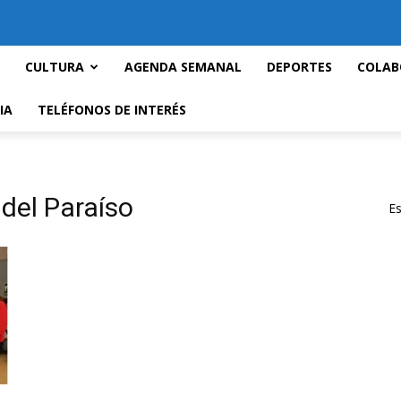
CULTURA
AGENDA SEMANAL
DEPORTES
COLAB
IA
TELÉFONOS DE INTERÉS
 del Paraíso
Es