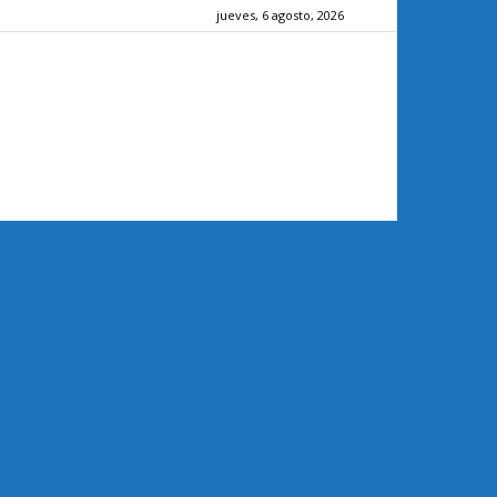
jueves, 6 agosto, 2026