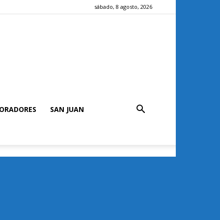
sábado, 8 agosto, 2026
ORADORES
SAN JUAN