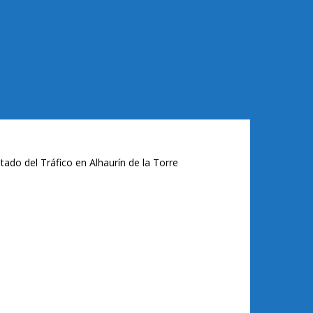
tado del Tráfico en Alhaurín de la Torre