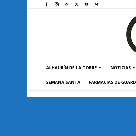
ALHAURÍN DE LA TORRE
NOTICIAS
SEMANA SANTA
FARMACIAS DE GUARD