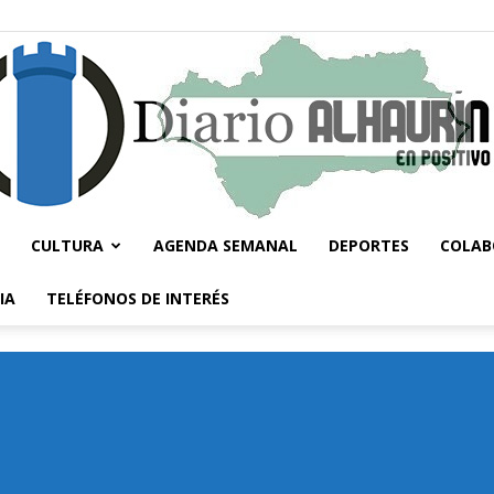
CULTURA
AGENDA SEMANAL
DEPORTES
COLAB
Diario
IA
TELÉFONOS DE INTERÉS
Alhaurín