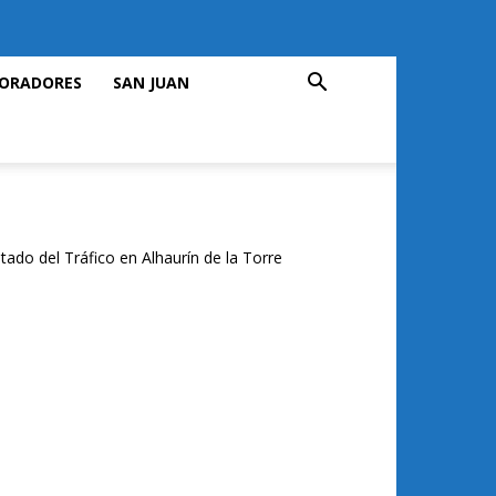
ORADORES
SAN JUAN
tado del Tráfico en Alhaurín de la Torre