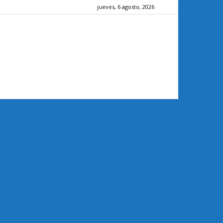
jueves, 6 agosto, 2026