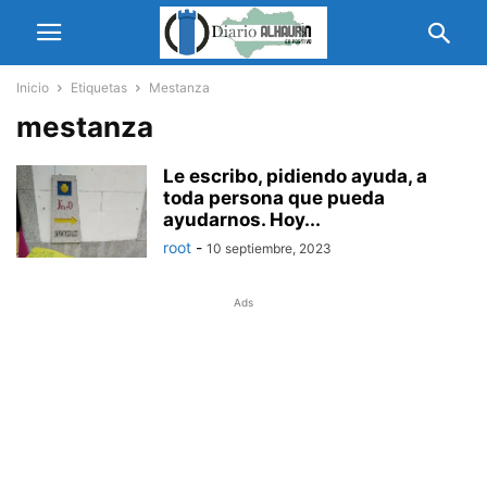
Inicio
Etiquetas
Mestanza
mestanza
Le escribo, pidiendo ayuda, a
toda persona que pueda
ayudarnos. Hoy...
root
-
10 septiembre, 2023
Ads