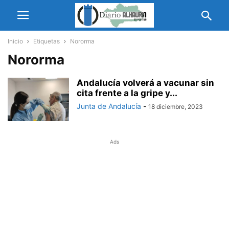
Inicio
Etiquetas
Nororma
Nororma
Andalucía volverá a vacunar sin
cita frente a la gripe y...
Junta de Andalucía
-
18 diciembre, 2023
Ads