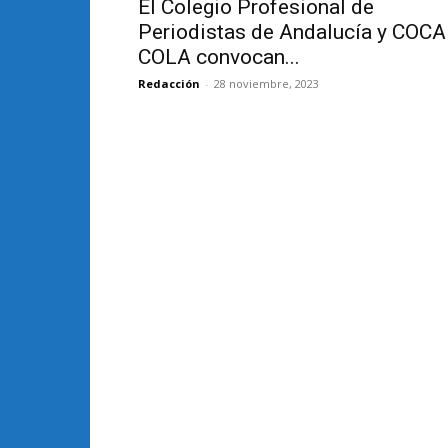
El Colegio Profesional de
Periodistas de Andalucía y COCA
COLA convocan...
Redacción
-
28 noviembre, 2023