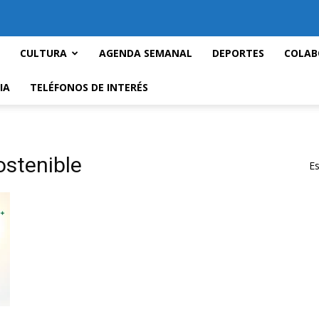
CULTURA
AGENDA SEMANAL
DEPORTES
COLAB
IA
TELÉFONOS DE INTERÉS
ostenible
Es