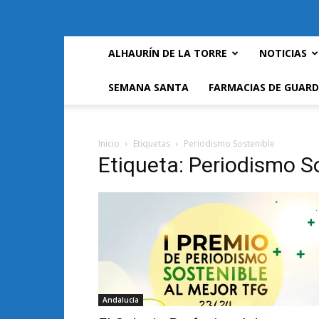
ALHAURÍN DE LA TORRE
NOTICIAS
SEMANA SANTA
FARMACIAS DE GUARD
Inicio
Etiquetas
Periodismo Sostenible
Etiqueta: Periodismo S
Andalucía