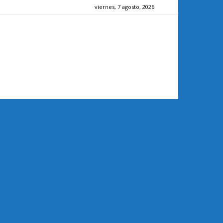
viernes, 7 agosto, 2026