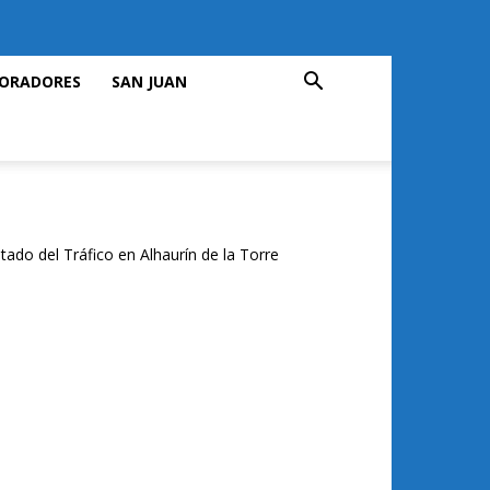
ORADORES
SAN JUAN
tado del Tráfico en Alhaurín de la Torre