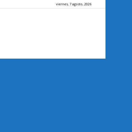
viernes, 7 agosto, 2026