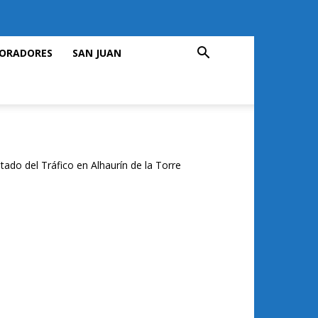
ORADORES
SAN JUAN
tado del Tráfico en Alhaurín de la Torre