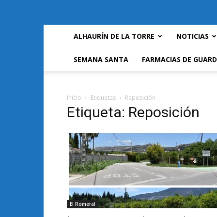
ALHAURÍN DE LA TORRE
NOTICIAS
SEMANA SANTA
FARMACIAS DE GUARD
Inicio
Etiquetas
Reposición
Etiqueta: Reposición
El Romeral