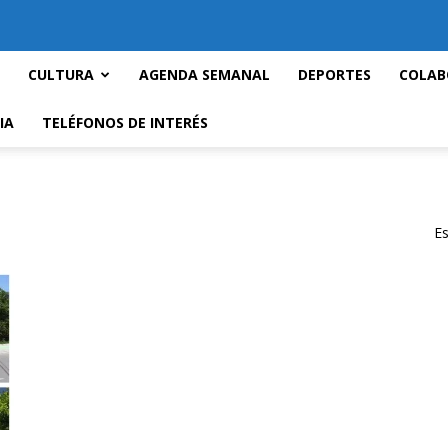
CULTURA
AGENDA SEMANAL
DEPORTES
COLAB
IA
TELÉFONOS DE INTERÉS
Es