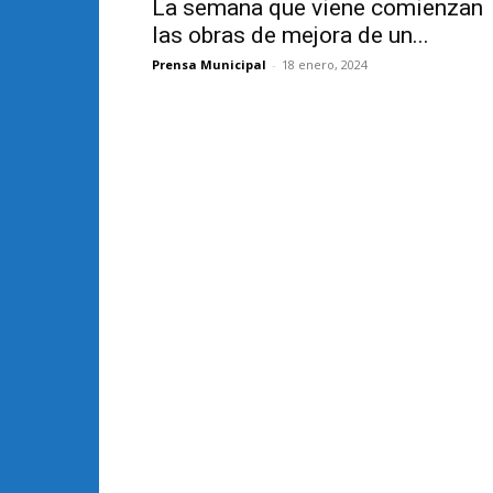
La semana que viene comienzan
las obras de mejora de un...
Prensa Municipal
-
18 enero, 2024