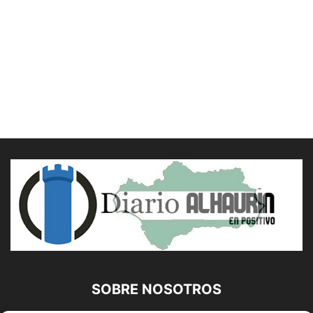
SOBRE NOSOTROS