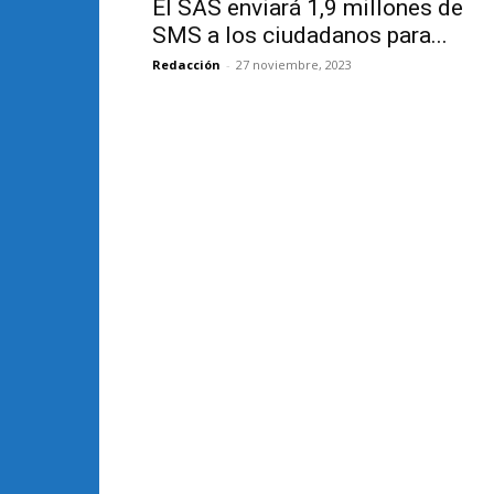
El SAS enviará 1,9 millones de
SMS a los ciudadanos para...
Redacción
-
27 noviembre, 2023