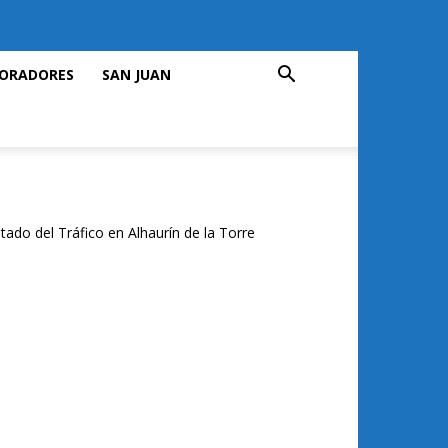
ORADORES
SAN JUAN
tado del Tráfico en Alhaurín de la Torre