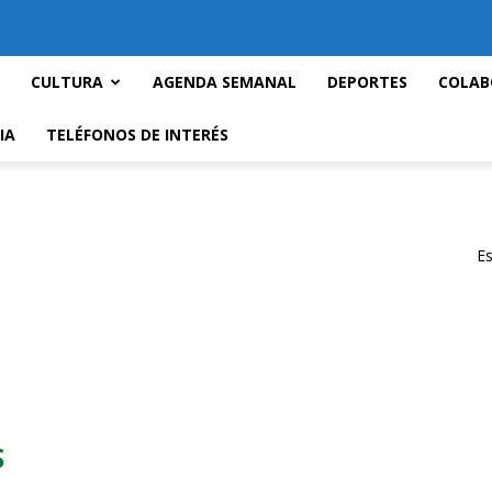
CULTURA
AGENDA SEMANAL
DEPORTES
COLAB
IA
TELÉFONOS DE INTERÉS
Es