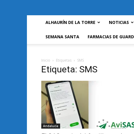
ALHAURÍN DE LA TORRE
NOTICIAS
SEMANA SANTA
FARMACIAS DE GUARD
Inicio
Etiquetas
SMS
Etiqueta: SMS
Andalucía