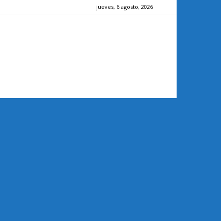
jueves, 6 agosto, 2026