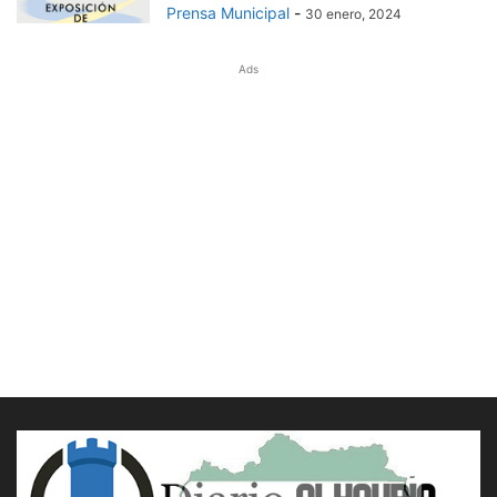
Prensa Municipal
-
30 enero, 2024
Ads