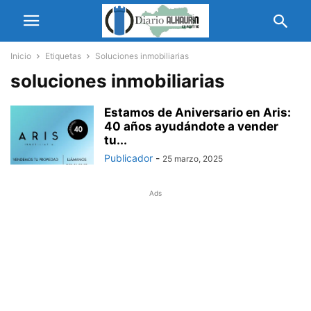
Inicio
Etiquetas
Soluciones inmobiliarias
soluciones inmobiliarias
Estamos de Aniversario en Aris:
40 años ayudándote a vender
tu...
Publicador
-
25 marzo, 2025
Ads