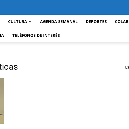
CULTURA
AGENDA SEMANAL
DEPORTES
COLAB
IA
TELÉFONOS DE INTERÉS
ticas
Es