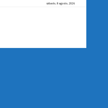
sábado, 8 agosto, 2026