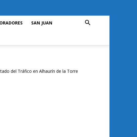
ORADORES
SAN JUAN
tado del Tráfico en Alhaurín de la Torre