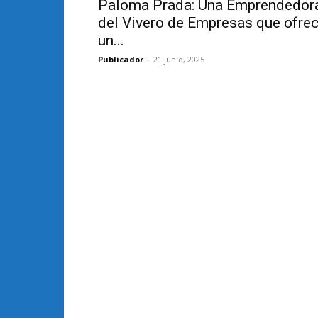
Paloma Prada: Una Emprendedor
del Vivero de Empresas que ofre
un...
Publicador
-
21 junio, 2025