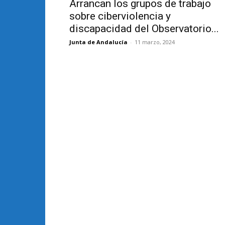
Arrancan los grupos de trabajo
sobre ciberviolencia y
discapacidad del Observatorio...
Junta de Andalucía
-
11 marzo, 2024