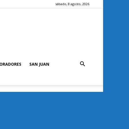
sábado, 8 agosto, 2026
ORADORES
SAN JUAN