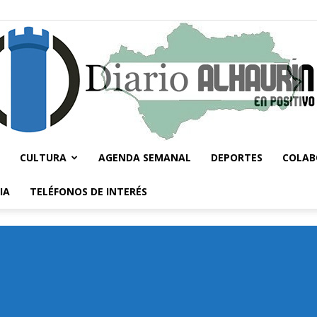
CULTURA
AGENDA SEMANAL
DEPORTES
COLAB
Diario
IA
TELÉFONOS DE INTERÉS
Alhaurín