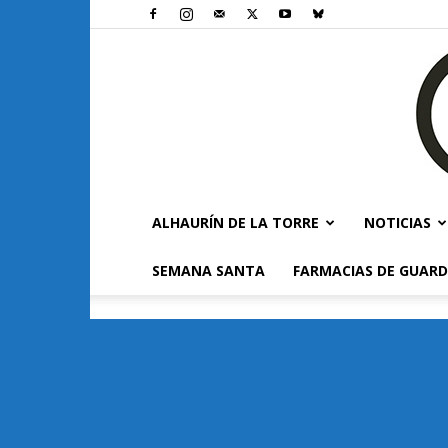
ALHAURÍN DE LA TORRE
NOTICIAS
SEMANA SANTA
FARMACIAS DE GUARD