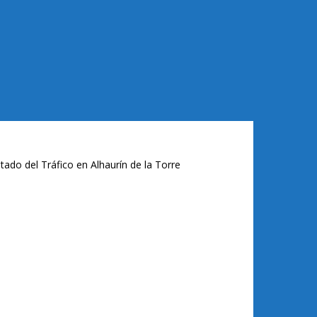
tado del Tráfico en Alhaurín de la Torre