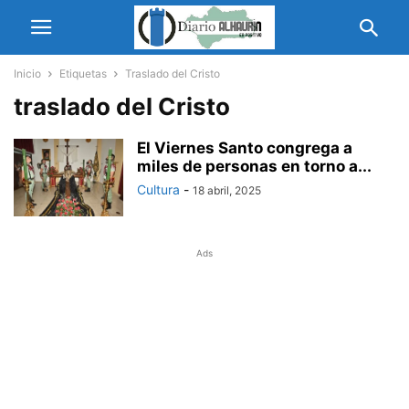
Inicio
Etiquetas
Traslado del Cristo
traslado del Cristo
El Viernes Santo congrega a
miles de personas en torno a...
Cultura
-
18 abril, 2025
Ads