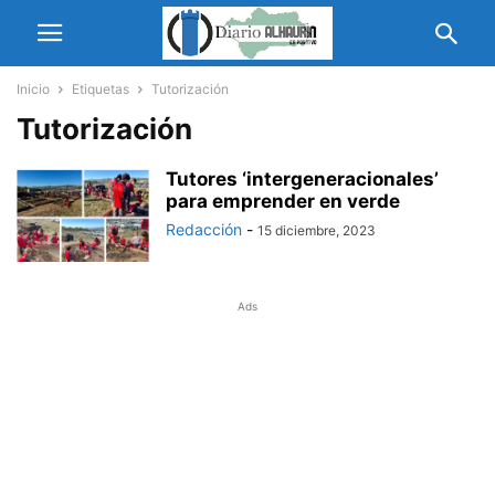
Inicio
Etiquetas
Tutorización
Tutorización
Tutores ‘intergeneracionales’
para emprender en verde
Redacción
-
15 diciembre, 2023
Ads