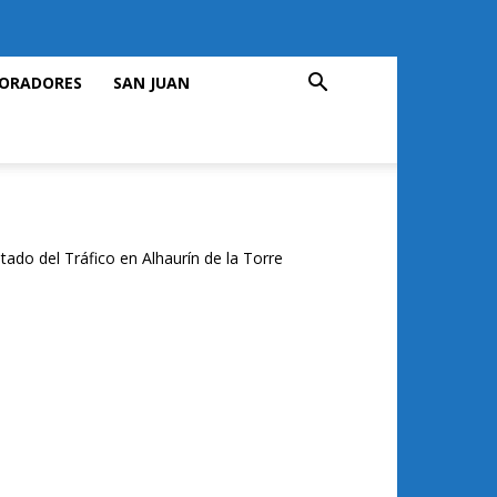
ORADORES
SAN JUAN
tado del Tráfico en Alhaurín de la Torre