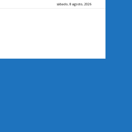
sábado, 8 agosto, 2026