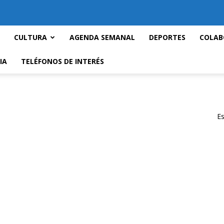
CULTURA
AGENDA SEMANAL
DEPORTES
COLAB
IA
TELÉFONOS DE INTERÉS
Es