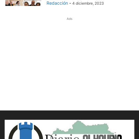
Redacción
-
4 diciembre, 2023
Ads