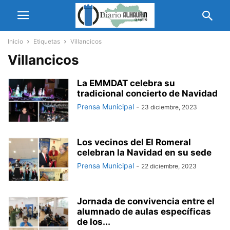
Inicio
Etiquetas
Villancicos
Villancicos
La EMMDAT celebra su
tradicional concierto de Navidad
Prensa Municipal
-
23 diciembre, 2023
Los vecinos del El Romeral
celebran la Navidad en su sede
Prensa Municipal
-
22 diciembre, 2023
Jornada de convivencia entre el
alumnado de aulas específicas
de los...