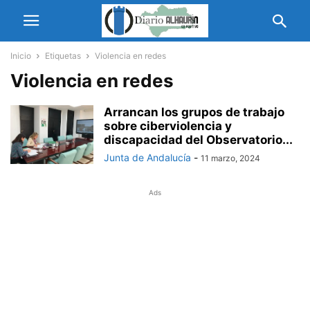
Inicio
Etiquetas
Violencia en redes
Violencia en redes
Arrancan los grupos de trabajo
sobre ciberviolencia y
discapacidad del Observatorio...
Junta de Andalucía
-
11 marzo, 2024
Ads