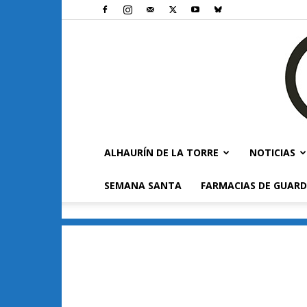
ALHAURÍN DE LA TORRE
NOTICIAS
SEMANA SANTA
FARMACIAS DE GUARD