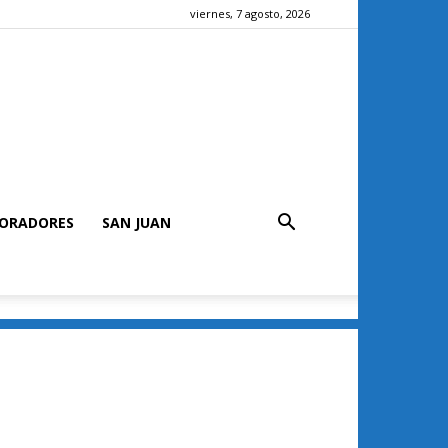
viernes, 7 agosto, 2026
ORADORES
SAN JUAN