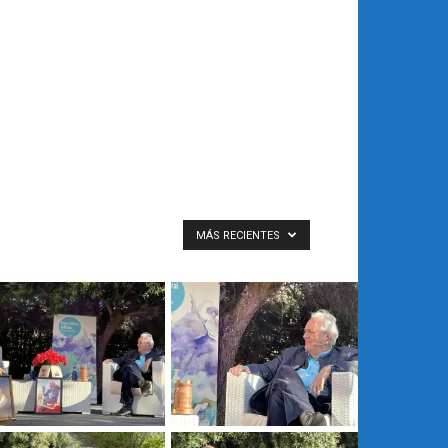
MÁS RECIENTES