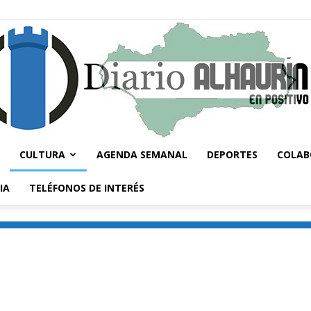
CULTURA
AGENDA SEMANAL
DEPORTES
COLAB
Diario
IA
TELÉFONOS DE INTERÉS
Alhaurín