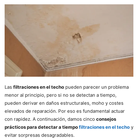
Las
filtraciones en el techo
pueden parecer un problema
menor al principio, pero si no se detectan a tiempo,
pueden derivar en daños estructurales, moho y costes
elevados de reparación. Por eso es fundamental actuar
con rapidez. A continuación, damos cinco
consejos
prácticos para detectar a tiempo
filtraciones en el techo
y
evitar sorpresas desagradables.