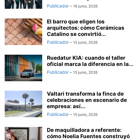
Publicador
-
16 junio, 2026
El barro que eligen los
arquitectos: cómo Cerámicas
Catalino se convirtió...
Publicador
-
15 junio, 2026
Ruedatur KIA: cuando el taller
oficial marca la diferencia en la...
Publicador
-
15 junio, 2026
Valtari transforma la finca de
celebraciones en escenario de
empresa: así...
Publicador
-
15 junio, 2026
De maquilladora a referente:
cómo Noelia Fuentes construyó