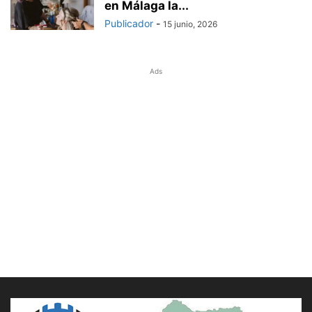
en Málaga la...
Publicador
-
15 junio, 2026
Ads