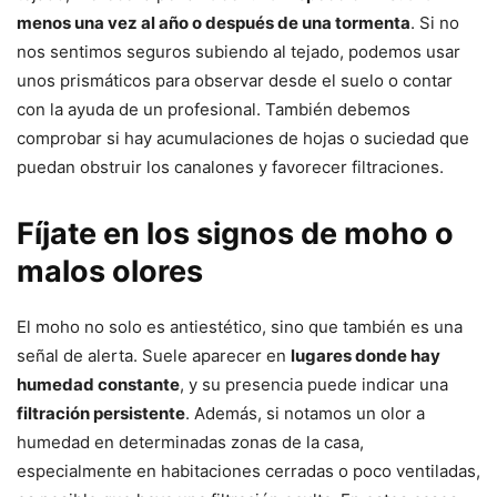
menos una vez al año o después de una tormenta
. Si no
nos sentimos seguros subiendo al tejado, podemos usar
unos prismáticos para observar desde el suelo o contar
con la ayuda de un profesional. También debemos
comprobar si hay acumulaciones de hojas o suciedad que
puedan obstruir los canalones y favorecer filtraciones.
Fíjate en los signos de moho o
malos olores
El moho no solo es antiestético, sino que también es una
señal de alerta. Suele aparecer en
lugares donde hay
humedad constante
, y su presencia puede indicar una
filtración persistente
. Además, si notamos un olor a
humedad en determinadas zonas de la casa,
especialmente en habitaciones cerradas o poco ventiladas,