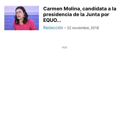
Carmen Molina, candidata a la
presidencia de la Junta por
EQUO...
Redacción
-
22 noviembre, 2018
Ads