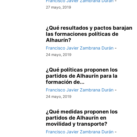
Francisco Javier Zambrana Durán
-
27 mayo, 2019
¿Qué resultados y pactos barajan
las formaciones políticas de
Alhaurín?
Francisco Javier Zambrana Durán
-
24 mayo, 2019
¿Qué políticas proponen los
partidos de Alhaurín para la
formación de...
Francisco Javier Zambrana Durán
-
24 mayo, 2019
¿Qué medidas proponen los
partidos de Alhaurín en
movilidad y transporte?
Francisco Javier Zambrana Durán
-