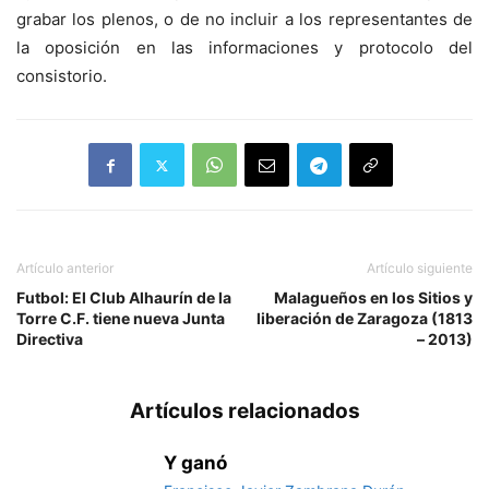
grabar los plenos, o de no incluir a los representantes de
la oposición en las informaciones y protocolo del
consistorio.
Artículo anterior
Artículo siguiente
Futbol: El Club Alhaurín de la
Malagueños en los Sitios y
Torre C.F. tiene nueva Junta
liberación de Zaragoza (1813
Directiva
– 2013)
Artículos relacionados
Y ganó