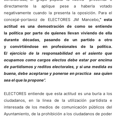
directamente la aplique pese a haberla votado
negativamente cuando la presenta la oposición. Para el
concejal-portavoz de ELECTORES JM Mancebo
,” esta
actitud es una demostración de como se entiende
la política por parte de quienes llevan viviendo de ella
durante décadas, pasando de un partido a otro
y convirtiéndose en profesionales de la política.
E
l
ejercicio de la responsabilidad en el asiento que
ocupamos como cargos electos debe estar por encima
de partidismos y reditos electorales, y si una medida es
buena, debe aceptarse y ponerse en practica sea quien
sea el que la propone”.
ELECTORES entiende que esta actitud es una burla a los
ciudadanos, en la linea de la utilización partidista e
interesada de los medios de comunicación públicos del
Ayuntamiento, de la prohibición a los ciudadanos de poder