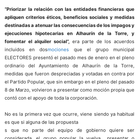
“Priorizar la relación con las entidades financieras que
apliquen criterios éticos, beneficios sociales y medidas
destinadas a atenuar las consecuencias de los impagos y
ejecuciones hipotecarias en Alhaurín de la Torre, y
fomentar el alquiler social”,
era parte de los acuerdos
incluidos en dos
mociones
que el grupo municipal
ELECTORES presentó el pasado mes de enero en el pleno
ordinario del Ayuntamiento de Alhaurín de la Torre,
medidas que fueron despreciadas y votadas en contra por
el Partido Popular, que sin embargo en el pleno del pasado
8 de Marzo, volvieron a presentar como moción propia que
contó con el apoyo de toda la corporación.
No es la primera vez que ocurre, viene siendo ya habitual
es que si alguna de las propuesta
s que no parte del equipo de gobierno quiere ser
considerada, el grupo popular la vuelva presentar o