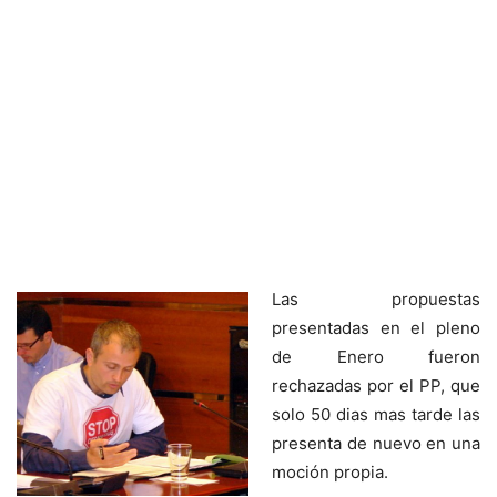
Las propuestas
presentadas en el pleno
de Enero fueron
rechazadas por el PP, que
solo 50 dias mas tarde las
presenta de nuevo en una
moción propia.