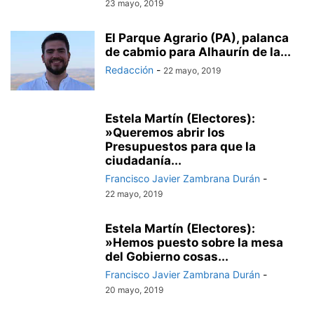
23 mayo, 2019
El Parque Agrario (PA), palanca
de cabmio para Alhaurín de la...
Redacción
-
22 mayo, 2019
Estela Martín (Electores):
»Queremos abrir los
Presupuestos para que la
ciudadanía...
Francisco Javier Zambrana Durán
-
22 mayo, 2019
Estela Martín (Electores):
»Hemos puesto sobre la mesa
del Gobierno cosas...
Francisco Javier Zambrana Durán
-
20 mayo, 2019