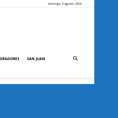
domingo, 9 agosto, 2026
ORADORES
SAN JUAN