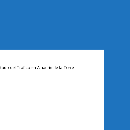
tado del Tráfico en Alhaurín de la Torre