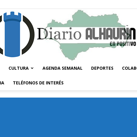
CULTURA
AGENDA SEMANAL
DEPORTES
COLAB
Diario
IA
TELÉFONOS DE INTERÉS
Alhaurín