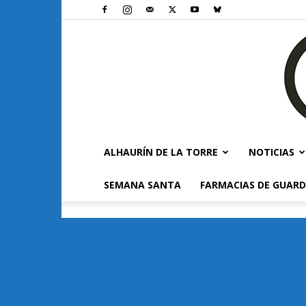
ALHAURÍN DE LA TORRE
NOTICIAS
SEMANA SANTA
FARMACIAS DE GUARD