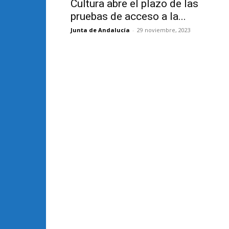
Cultura abre el plazo de las
pruebas de acceso a la...
Junta de Andalucía
-
29 noviembre, 2023