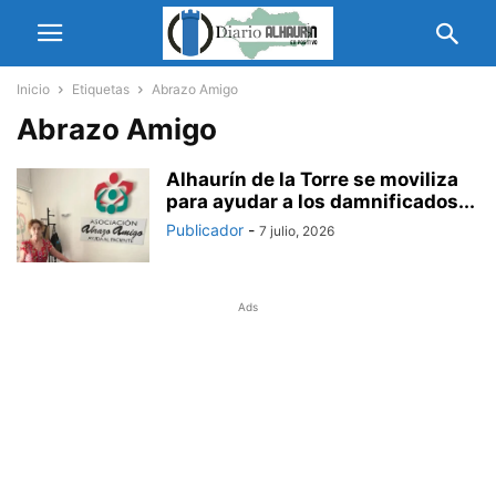
Inicio
Etiquetas
Abrazo Amigo
Abrazo Amigo
Alhaurín de la Torre se moviliza
para ayudar a los damnificados...
Publicador
-
7 julio, 2026
Ads