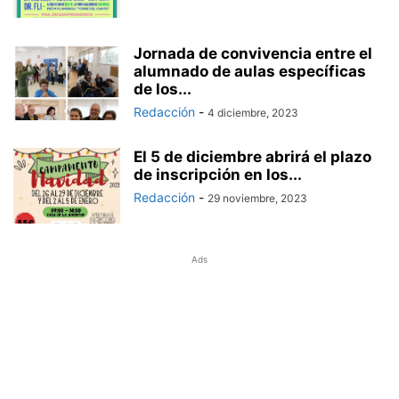
Jornada de convivencia entre el
alumnado de aulas específicas
de los...
Redacción
-
4 diciembre, 2023
El 5 de diciembre abrirá el plazo
de inscripción en los...
Redacción
-
29 noviembre, 2023
Ads