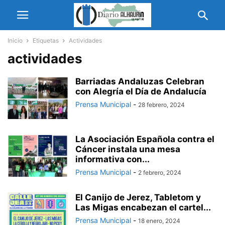
Inicio
Etiquetas
Actividades
actividades
Barriadas Andaluzas Celebran
con Alegría el Día de Andalucía
Prensa Municipal
-
28 febrero, 2024
La Asociación Española contra el
Cáncer instala una mesa
informativa con...
Prensa Municipal
-
2 febrero, 2024
El Canijo de Jerez, Tabletom y
Las Migas encabezan el cartel...
Prensa Municipal
-
18 enero, 2024