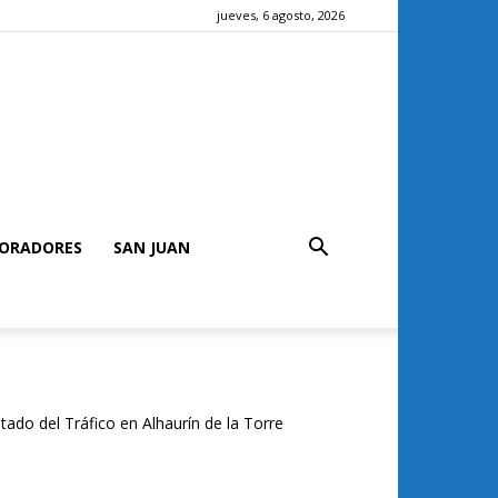
jueves, 6 agosto, 2026
ORADORES
SAN JUAN
tado del Tráfico en Alhaurín de la Torre