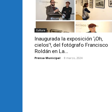
Cultura
Inaugurada la exposición ‘¡Oh,
cielos’!, del fotógrafo Francisco
Roldán en La...
Prensa Municipal
-
8 marzo, 2024