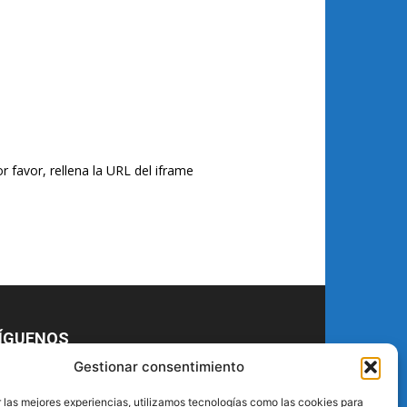
r favor, rellena la URL del iframe
ÍGUENOS
Gestionar consentimiento
 las mejores experiencias, utilizamos tecnologías como las cookies para