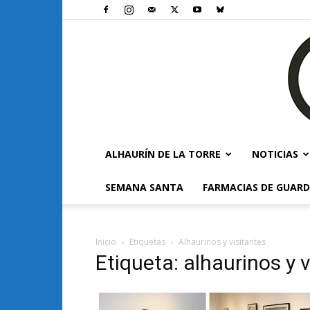
ALHAURÍN DE LA TORRE
NOTICIAS
SEMANA SANTA
FARMACIAS DE GUARD
Inicio
Etiquetas
Alhaurinos y visitantes
Etiqueta: alhaurinos y 