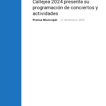
Callejea 2024 presenta su
programación de conciertos y
actividades
Prensa Municipal
-
21 diciembre, 2023