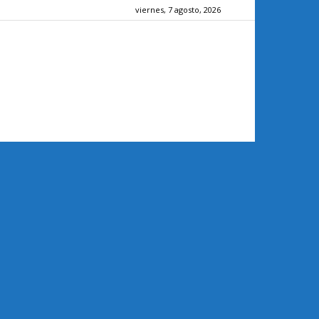
viernes, 7 agosto, 2026