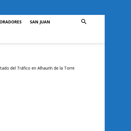
ORADORES
SAN JUAN
tado del Tráfico en Alhaurín de la Torre