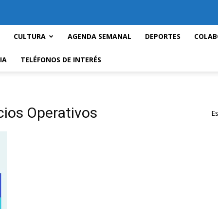
CULTURA
AGENDA SEMANAL
DEPORTES
COLAB
IA
TELÉFONOS DE INTERÉS
cios Operativos
Es