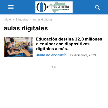
Inicio
Etiquetas
Aulas digitales
aulas digitales
Educación destina 32,3 millones
a equipar con dispositivos
digitales a más...
Junta de Andalucía
-
27 diciembre, 2023
Ads