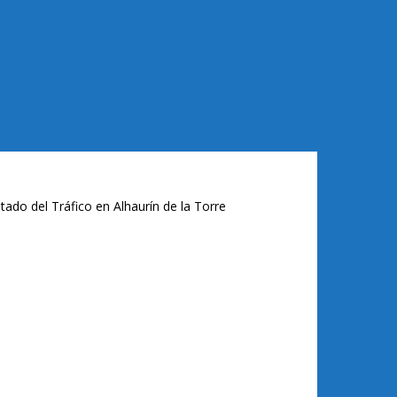
tado del Tráfico en Alhaurín de la Torre