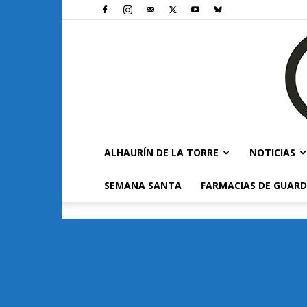
ALHAURÍN DE LA TORRE
NOTICIAS
SEMANA SANTA
FARMACIAS DE GUARD