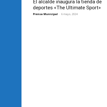
El alcalde inaugura la tienda de
deportes «The Ultimate Sport»
Prensa Municipal
-
6 mayo, 2024