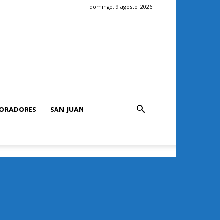
domingo, 9 agosto, 2026
ORADORES
SAN JUAN