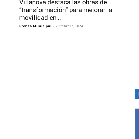
Villanova destaca las obras de
“transformación” para mejorar la
movilidad en...
Prensa Municipal
-
27 febrero, 2024