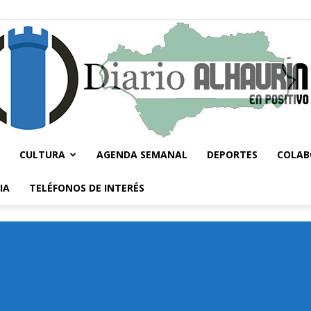
CULTURA
AGENDA SEMANAL
DEPORTES
COLAB
Diario
IA
TELÉFONOS DE INTERÉS
Alhaurín