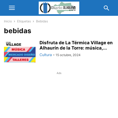
Inicio
Etiquetas
Bebidas
bebidas
Disfruta de La Térmica Village en
Alhaurín de la Torre: música,...
Cultura
-
15 octubre, 2024
Ads