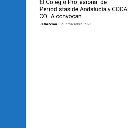
El Colegio Profesional de
Periodistas de Andalucía y COCA
COLA convocan...
Redacción
-
28 noviembre, 2023