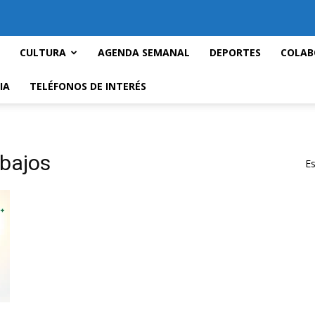
CULTURA
AGENDA SEMANAL
DEPORTES
COLAB
IA
TELÉFONOS DE INTERÉS
abajos
Es