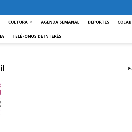
CULTURA
AGENDA SEMANAL
DEPORTES
COLAB
IA
TELÉFONOS DE INTERÉS
il
Es