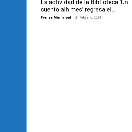
La actividad de la Biblioteca ‘Un
cuento alh mes’ regresa el...
Prensa Municipal
-
21 febrero, 2024