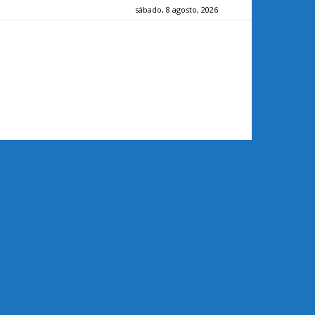
sábado, 8 agosto, 2026