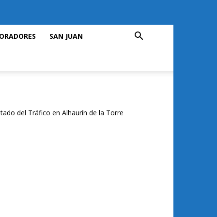
ORADORES
SAN JUAN
tado del Tráfico en Alhaurín de la Torre